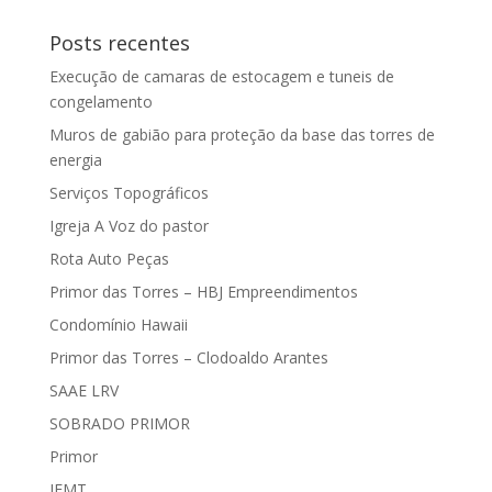
Posts recentes
Execução de camaras de estocagem e tuneis de
congelamento
Muros de gabião para proteção da base das torres de
energia
Serviços Topográficos
Igreja A Voz do pastor
Rota Auto Peças
Primor das Torres – HBJ Empreendimentos
Condomínio Hawaii
Primor das Torres – Clodoaldo Arantes
SAAE LRV
SOBRADO PRIMOR
Primor
IFMT